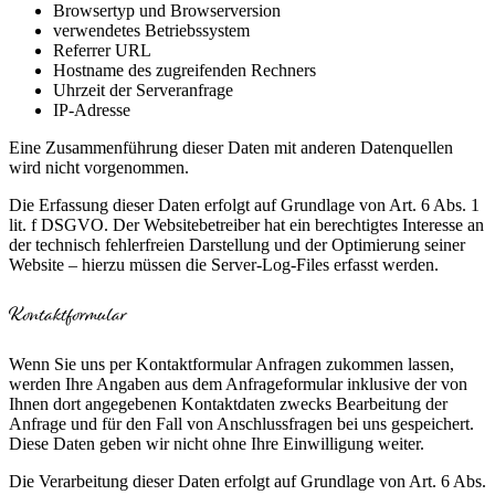
Browsertyp und Browserversion
verwendetes Betriebssystem
Referrer URL
Hostname des zugreifenden Rechners
Uhrzeit der Serveranfrage
IP-Adresse
Eine Zusammenführung dieser Daten mit anderen Datenquellen
wird nicht vorgenommen.
Die Erfassung dieser Daten erfolgt auf Grundlage von Art. 6 Abs. 1
lit. f DSGVO. Der Websitebetreiber hat ein berechtigtes Interesse an
der technisch fehlerfreien Darstellung und der Optimierung seiner
Website – hierzu müssen die Server-Log-Files erfasst werden.
Kontaktformular
Wenn Sie uns per Kontaktformular Anfragen zukommen lassen,
werden Ihre Angaben aus dem Anfrageformular inklusive der von
Ihnen dort angegebenen Kontaktdaten zwecks Bearbeitung der
Anfrage und für den Fall von Anschlussfragen bei uns gespeichert.
Diese Daten geben wir nicht ohne Ihre Einwilligung weiter.
Die Verarbeitung dieser Daten erfolgt auf Grundlage von Art. 6 Abs.