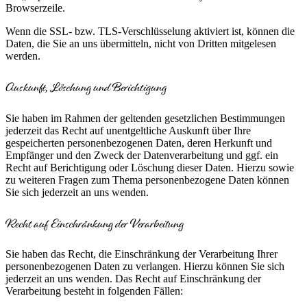
Browserzeile.
Wenn die SSL- bzw. TLS-Verschlüsselung aktiviert ist, können die
Daten, die Sie an uns übermitteln, nicht von Dritten mitgelesen
werden.
Auskunft, Löschung und Berichtigung
Sie haben im Rahmen der geltenden gesetzlichen Bestimmungen
jederzeit das Recht auf unentgeltliche Auskunft über Ihre
gespeicherten personenbezogenen Daten, deren Herkunft und
Empfänger und den Zweck der Datenverarbeitung und ggf. ein
Recht auf Berichtigung oder Löschung dieser Daten. Hierzu sowie
zu weiteren Fragen zum Thema personenbezogene Daten können
Sie sich jederzeit an uns wenden.
Recht auf Einschränkung der Verarbeitung
Sie haben das Recht, die Einschränkung der Verarbeitung Ihrer
personenbezogenen Daten zu verlangen. Hierzu können Sie sich
jederzeit an uns wenden. Das Recht auf Einschränkung der
Verarbeitung besteht in folgenden Fällen: