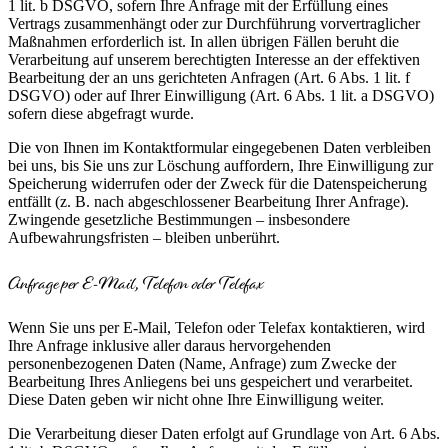
1 lit. b DSGVO, sofern Ihre Anfrage mit der Erfüllung eines
Vertrags zusammenhängt oder zur Durchführung vorvertraglicher
Maßnahmen erforderlich ist. In allen übrigen Fällen beruht die
Verarbeitung auf unserem berechtigten Interesse an der effektiven
Bearbeitung der an uns gerichteten Anfragen (Art. 6 Abs. 1 lit. f
DSGVO) oder auf Ihrer Einwilligung (Art. 6 Abs. 1 lit. a DSGVO)
sofern diese abgefragt wurde.
Die von Ihnen im Kontaktformular eingegebenen Daten verbleiben
bei uns, bis Sie uns zur Löschung auffordern, Ihre Einwilligung zur
Speicherung widerrufen oder der Zweck für die Datenspeicherung
entfällt (z. B. nach abgeschlossener Bearbeitung Ihrer Anfrage).
Zwingende gesetzliche Bestimmungen – insbesondere
Aufbewahrungsfristen – bleiben unberührt.
Anfrage per E-Mail, Telefon oder Telefax
Wenn Sie uns per E-Mail, Telefon oder Telefax kontaktieren, wird
Ihre Anfrage inklusive aller daraus hervorgehenden
personenbezogenen Daten (Name, Anfrage) zum Zwecke der
Bearbeitung Ihres Anliegens bei uns gespeichert und verarbeitet.
Diese Daten geben wir nicht ohne Ihre Einwilligung weiter.
Die Verarbeitung dieser Daten erfolgt auf Grundlage von Art. 6 Abs.