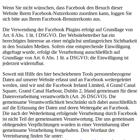
Wenn Sie nicht wünschen, dass Facebook den Besuch dieser
Website Ihrem Facebook-Nutzerkonto zuordnen kann, loggen Sie
sich bitte aus Ihrem Facebook-Benutzerkonto aus.
Die Verwendung der Facebook Plugins erfolgt auf Grundlage von
Art. 6 Abs. 1 lit. f DSGVO. Der Websitebetreiber hat ein
berechtigtes Interesse an einer möglichst umfangreichen Sichtbarkeit
in den Sozialen Medien. Sofern eine entsprechende Einwilligung
abgefragt wurde, erfolgt die Verarbeitung ausschließlich auf
Grundlage von Art. 6 Abs. 1 lit. a DSGVO; die Einwilligung ist
jederzeit widerrufbar.
Soweit mit Hilfe des hier beschriebenen Tools personenbezogene
Daten auf unserer Website erfasst und an Facebook weitergeleitet
werden, sind wir und die Facebook Ireland Limited, 4 Grand Canal
Square, Grand Canal Harbour, Dublin 2, Irland gemeinsam für diese
Datenverarbeitung verantwortlich (Art. 26 DSGVO). Die
gemeinsame Verantwortlichkeit beschränkt sich dabei ausschließlich
auf die Erfassung der Daten und deren Weitergabe an Facebook.
Die nach der Weiterleitung erfolgende Verarbeitung durch Facebook
ist nicht Teil der gemeinsamen Verantwortung. Die uns gemeinsam
obliegenden Verpflichtungen wurden in einer Vereinbarung über
gemeinsame Verarbeitung festgehalten. Den Wortlaut der
Vereinbarung finden Sie unter: