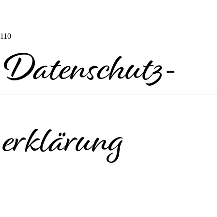
Datenschutz­
erklärung