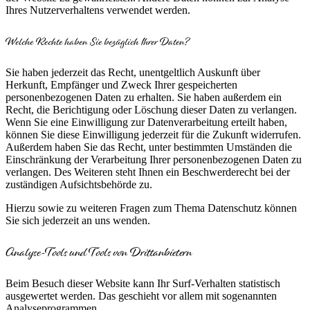
Ihres Nutzerverhaltens verwendet werden.
Welche Rechte haben Sie bezüglich Ihrer Daten?
Sie haben jederzeit das Recht, unentgeltlich Auskunft über
Herkunft, Empfänger und Zweck Ihrer gespeicherten
personenbezogenen Daten zu erhalten. Sie haben außerdem ein
Recht, die Berichtigung oder Löschung dieser Daten zu verlangen.
Wenn Sie eine Einwilligung zur Datenverarbeitung erteilt haben,
können Sie diese Einwilligung jederzeit für die Zukunft widerrufen.
Außerdem haben Sie das Recht, unter bestimmten Umständen die
Einschränkung der Verarbeitung Ihrer personenbezogenen Daten zu
verlangen. Des Weiteren steht Ihnen ein Beschwerderecht bei der
zuständigen Aufsichtsbehörde zu.
Hierzu sowie zu weiteren Fragen zum Thema Datenschutz können
Sie sich jederzeit an uns wenden.
Analyse-Tools und Tools von Dritt­anbietern
Beim Besuch dieser Website kann Ihr Surf-Verhalten statistisch
ausgewertet werden. Das geschieht vor allem mit sogenannten
Analyseprogrammen.