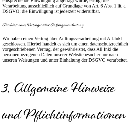
entsprechende Einwilligung abgefragt wurde, erfolgt die
Verarbeitung ausschließlich auf Grundlage von Art. 6 Abs. 1 lit. a
DSGVO; die Einwilligung ist jederzeit widerrufbar.
Abschluss eines Vertrages über Auftragsverarbeitung
Wir haben einen Vertrag über Auftragsverarbeitung mit All-Inkl
geschlossen. Hierbei handelt es sich um einen datenschutzrechtlich
vorgeschriebenen Vertrag, der gewährleistet, dass All-Inkl die
personenbezogenen Daten unserer Websitebesucher nur nach
unseren Weisungen und unter Einhaltung der DSGVO verarbeitet.
3. Allgemeine Hinweise
und Pflicht­informationen