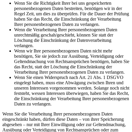
Wenn Sie die Richtigkeit Ihrer bei uns gespeicherten
personenbezogenen Daten bestreiten, benötigen wir in der
Regel Zeit, um dies zu überprüfen. Für die Dauer der Prüfung
haben Sie das Recht, die Einschränkung der Verarbeitung
Ihrer personenbezogenen Daten zu verlangen.
Wenn die Verarbeitung Ihrer personenbezogenen Daten
unrechtmäßig geschah/geschieht, können Sie statt der
Löschung die Einschränkung der Datenverarbeitung
verlangen.
Wenn wir Ihre personenbezogenen Daten nicht mehr
benötigen, Sie sie jedoch zur Ausübung, Verteidigung oder
Geltendmachung von Rechtsansprüchen benötigen, haben Sie
das Recht, statt der Löschung die Einschränkung der
Verarbeitung Ihrer personenbezogenen Daten zu verlangen.
Wenn Sie einen Widerspruch nach Art. 21 Abs. 1 DSGVO
eingelegt haben, muss eine Abwägung zwischen Ihren und
unseren Interessen vorgenommen werden. Solange noch nicht
feststeht, wessen Interessen überwiegen, haben Sie das Recht,
die Einschränkung der Verarbeitung Ihrer personenbezogenen
Daten zu verlangen.
Wenn Sie die Verarbeitung Ihrer personenbezogenen Daten
eingeschränkt haben, dürfen diese Daten – von ihrer Speicherung
abgesehen – nur mit Ihrer Einwilligung oder zur Geltendmachung,
Ausübung oder Verteidigung von Rechtsansprüchen oder zum