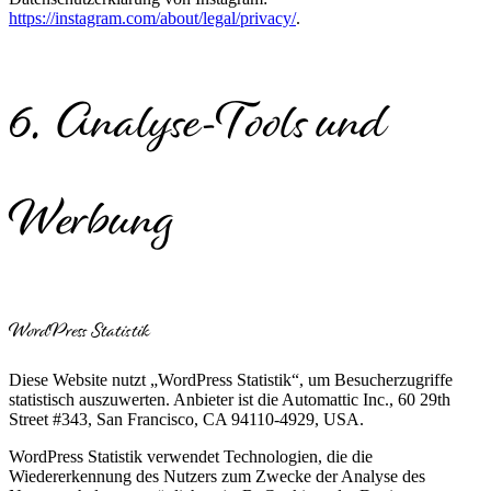
https://instagram.com/about/legal/privacy/
.
6. Analyse-Tools und
Werbung
WordPress Statistik
Diese Website nutzt „WordPress Statistik“, um Besucherzugriffe
statistisch auszuwerten. Anbieter ist die Automattic Inc., 60 29th
Street #343, San Francisco, CA 94110-4929, USA.
WordPress Statistik verwendet Technologien, die die
Wiedererkennung des Nutzers zum Zwecke der Analyse des