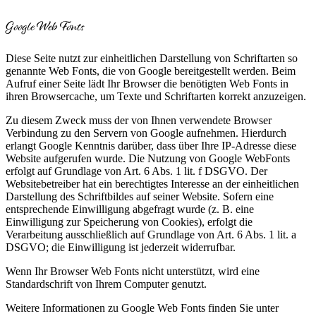
Google Web Fonts
Diese Seite nutzt zur einheitlichen Darstellung von Schriftarten so
genannte Web Fonts, die von Google bereitgestellt werden. Beim
Aufruf einer Seite lädt Ihr Browser die benötigten Web Fonts in
ihren Browsercache, um Texte und Schriftarten korrekt anzuzeigen.
Zu diesem Zweck muss der von Ihnen verwendete Browser
Verbindung zu den Servern von Google aufnehmen. Hierdurch
erlangt Google Kenntnis darüber, dass über Ihre IP-Adresse diese
Website aufgerufen wurde. Die Nutzung von Google WebFonts
erfolgt auf Grundlage von Art. 6 Abs. 1 lit. f DSGVO. Der
Websitebetreiber hat ein berechtigtes Interesse an der einheitlichen
Darstellung des Schriftbildes auf seiner Website. Sofern eine
entsprechende Einwilligung abgefragt wurde (z. B. eine
Einwilligung zur Speicherung von Cookies), erfolgt die
Verarbeitung ausschließlich auf Grundlage von Art. 6 Abs. 1 lit. a
DSGVO; die Einwilligung ist jederzeit widerrufbar.
Wenn Ihr Browser Web Fonts nicht unterstützt, wird eine
Standardschrift von Ihrem Computer genutzt.
Weitere Informationen zu Google Web Fonts finden Sie unter