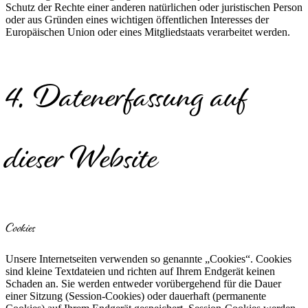
Schutz der Rechte einer anderen natürlichen oder juristischen Person
oder aus Gründen eines wichtigen öffentlichen Interesses der
Europäischen Union oder eines Mitgliedstaats verarbeitet werden.
4. Datenerfassung auf
dieser Website
Cookies
Unsere Internetseiten verwenden so genannte „Cookies“. Cookies
sind kleine Textdateien und richten auf Ihrem Endgerät keinen
Schaden an. Sie werden entweder vorübergehend für die Dauer
einer Sitzung (Session-Cookies) oder dauerhaft (permanente