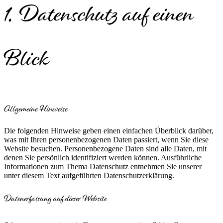
1. Datenschutz auf einen
Blick
Allgemeine Hinweise
Die folgenden Hinweise geben einen einfachen Überblick darüber,
was mit Ihren personenbezogenen Daten passiert, wenn Sie diese
Website besuchen. Personenbezogene Daten sind alle Daten, mit
denen Sie persönlich identifiziert werden können. Ausführliche
Informationen zum Thema Datenschutz entnehmen Sie unserer
unter diesem Text aufgeführten Datenschutzerklärung.
Datenerfassung auf dieser Website