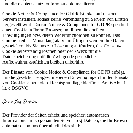
und diese datenschutzkonform zu dokumentieren.
Cookie Notice & Compliance for GDPR ist lokal auf unseren
Servern installiert, sodass keine Verbindung zu Servern von Dritten
hergestellt wird. Cookie Notice & Compliance for GDPR speichert
einen Cookie in Ihrem Browser, um Ihnen die erteilten
Einwilligungen bzw. deren Widerruf zuordnen zu können. Das
Cookie bleibt 1 Monat lang aktiv. Im Übrigen werden Ihre Daten
gespeichert, bis Sie uns zur Löschung auffordern, das Consent-
Cookie selbstständig löschen oder der Zweck für die
Datenspeicherung entfällt. Zwingende gesetzliche
Aufbewahrungspflichten bleiben unberührt.
Der Einsatz von Cookie Notice & Compliance for GDPR erfolgt,
um die gesetzlich vorgeschriebenen Einwilligungen für den Einsatz
von Cookies einzuholen. Rechtsgrundlage hierfür ist Art. 6 Abs. 1
lit. c DSGVO.
Server-Log-Dateien
Der Provider der Seiten erhebt und speichert automatisch
Informationen in so genannten Server-Log-Dateien, die Ihr Browser
automatisch an uns übermittelt. Dies sind: