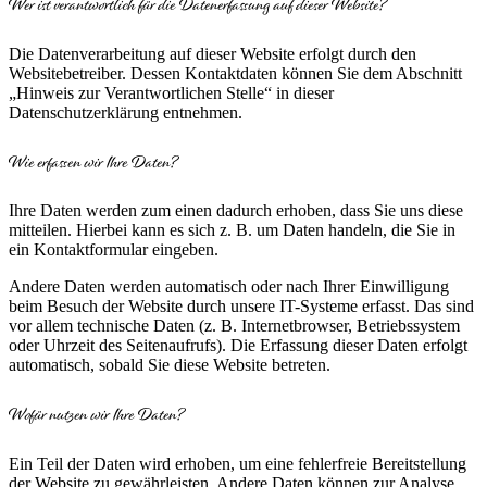
Wer ist verantwortlich für die Datenerfassung auf dieser Website?
Die Datenverarbeitung auf dieser Website erfolgt durch den
Websitebetreiber. Dessen Kontaktdaten können Sie dem Abschnitt
„Hinweis zur Verantwortlichen Stelle“ in dieser
Datenschutzerklärung entnehmen.
Wie erfassen wir Ihre Daten?
Ihre Daten werden zum einen dadurch erhoben, dass Sie uns diese
mitteilen. Hierbei kann es sich z. B. um Daten handeln, die Sie in
ein Kontaktformular eingeben.
Andere Daten werden automatisch oder nach Ihrer Einwilligung
beim Besuch der Website durch unsere IT-Systeme erfasst. Das sind
vor allem technische Daten (z. B. Internetbrowser, Betriebssystem
oder Uhrzeit des Seitenaufrufs). Die Erfassung dieser Daten erfolgt
automatisch, sobald Sie diese Website betreten.
Wofür nutzen wir Ihre Daten?
Ein Teil der Daten wird erhoben, um eine fehlerfreie Bereitstellung
der Website zu gewährleisten. Andere Daten können zur Analyse