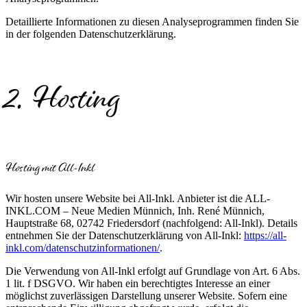
Detaillierte Informationen zu diesen Analyseprogrammen finden Sie
in der folgenden Datenschutzerklärung.
2. Hosting
Hosting mit All-Inkl
Wir hosten unsere Website bei All-Inkl. Anbieter ist die ALL-
INKL.COM – Neue Medien Münnich, Inh. René Münnich,
Hauptstraße 68, 02742 Friedersdorf (nachfolgend: All-Inkl). Details
entnehmen Sie der Datenschutzerklärung von All-Inkl:
https://all-
inkl.com/datenschutzinformationen/
.
Die Verwendung von All-Inkl erfolgt auf Grundlage von Art. 6 Abs.
1 lit. f DSGVO. Wir haben ein berechtigtes Interesse an einer
möglichst zuverlässigen Darstellung unserer Website. Sofern eine