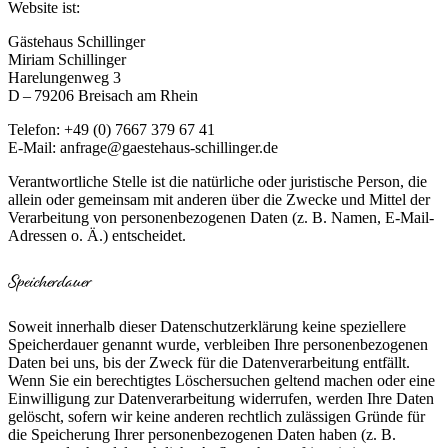
Website ist:
Gästehaus Schillinger
Miriam Schillinger
Harelungenweg 3
D – 79206 Breisach am Rhein
Telefon: +49 (0) 7667 379 67 41
E-Mail: anfrage@gaestehaus-schillinger.de
Verantwortliche Stelle ist die natürliche oder juristische Person, die
allein oder gemeinsam mit anderen über die Zwecke und Mittel der
Verarbeitung von personenbezogenen Daten (z. B. Namen, E-Mail-
Adressen o. Ä.) entscheidet.
Speicherdauer
Soweit innerhalb dieser Datenschutzerklärung keine speziellere
Speicherdauer genannt wurde, verbleiben Ihre personenbezogenen
Daten bei uns, bis der Zweck für die Datenverarbeitung entfällt.
Wenn Sie ein berechtigtes Löschersuchen geltend machen oder eine
Einwilligung zur Datenverarbeitung widerrufen, werden Ihre Daten
gelöscht, sofern wir keine anderen rechtlich zulässigen Gründe für
die Speicherung Ihrer personenbezogenen Daten haben (z. B.