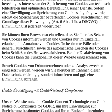
berechtigtes Interesse an der Speicherung von Cookies zur technisch
fehlerfreien und optimierten Bereitstellung seiner Dienste. Sofern
eine Einwilligung zur Speicherung von Cookies abgefragt wurde,
erfolgt die Speicherung der betreffenden Cookies ausschließlich auf
Grundlage dieser Einwilligung (Art. 6 Abs. 1 lit. a DSGVO); die
Einwilligung ist jederzeit widerrufbar.
Sie können Ihren Browser so einstellen, dass Sie über das Setzen
von Cookies informiert werden und Cookies nur im Einzelfall
erlauben, die Annahme von Cookies für bestimmte Fälle oder
generell ausschließen sowie das automatische Löschen der Cookies
beim Schließen des Browsers aktivieren. Bei der Deaktivierung von
Cookies kann die Funktionalität dieser Website eingeschränkt sein.
Soweit Cookies von Drittunternehmen oder zu Analysezwecken
eingesetzt werden, werden wir Sie hierüber im Rahmen dieser
Datenschutzerklärung gesondert informieren und ggf. eine
Einwilligung abfragen.
Cookie-Einwilligung mit Cookie Notice & Compliance
Unsere Website nutzt die Cookie-Consent-Technologie von Cookie
Notice & Compliance for GDPR, um Ihre Einwilligung zur
Speicherung bestimmter Cookies auf Ihrem Endgerät einzuholen