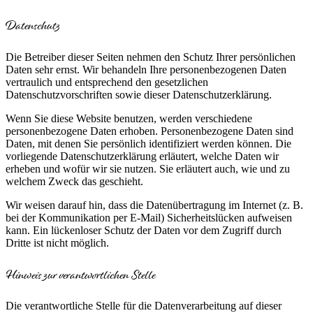
Datenschutz
Die Betreiber dieser Seiten nehmen den Schutz Ihrer persönlichen
Daten sehr ernst. Wir behandeln Ihre personenbezogenen Daten
vertraulich und entsprechend den gesetzlichen
Datenschutzvorschriften sowie dieser Datenschutzerklärung.
Wenn Sie diese Website benutzen, werden verschiedene
personenbezogene Daten erhoben. Personenbezogene Daten sind
Daten, mit denen Sie persönlich identifiziert werden können. Die
vorliegende Datenschutzerklärung erläutert, welche Daten wir
erheben und wofür wir sie nutzen. Sie erläutert auch, wie und zu
welchem Zweck das geschieht.
Wir weisen darauf hin, dass die Datenübertragung im Internet (z. B.
bei der Kommunikation per E-Mail) Sicherheitslücken aufweisen
kann. Ein lückenloser Schutz der Daten vor dem Zugriff durch
Dritte ist nicht möglich.
Hinweis zur verantwortlichen Stelle
Die verantwortliche Stelle für die Datenverarbeitung auf dieser